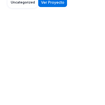
Ver Proyecto
Uncategorized