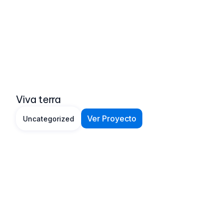
Viva terra
Ver Proyecto
Uncategorized