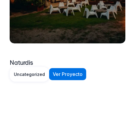
Naturdis
Ver Proyecto
Uncategorized