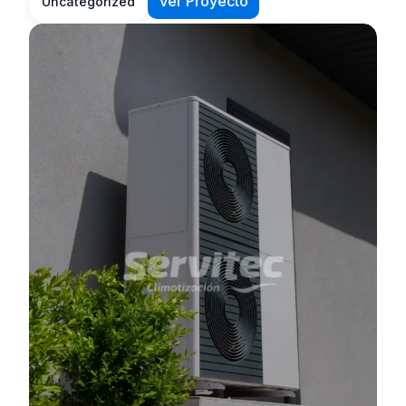
Ver Proyecto
Uncategorized