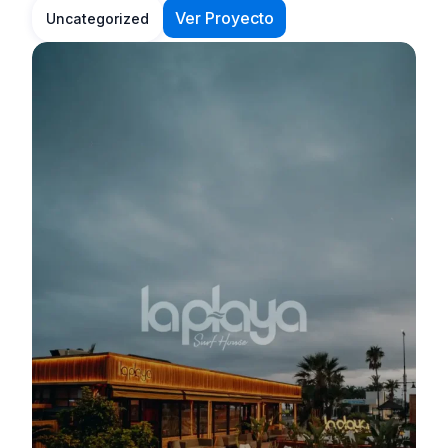
Ver Proyecto
Uncategorized