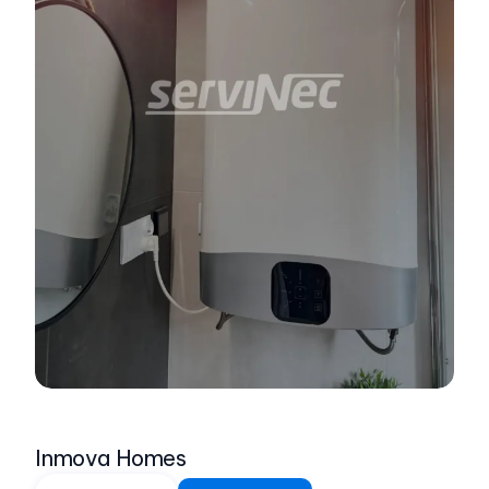
Inmova Homes