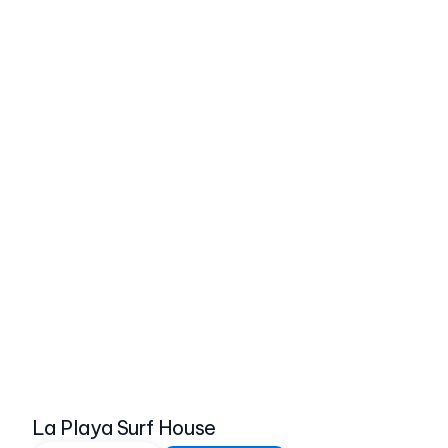
La Playa Surf House