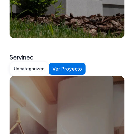
Servinec
Ver Proyecto
Uncategorized