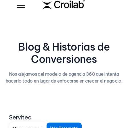
Blog & Historias de
Conversiones
Nos alejamos del modelo de agencia 360 que intenta
hacerlo todo en lugar de enfocarse en crecer el negocio.
Servitec