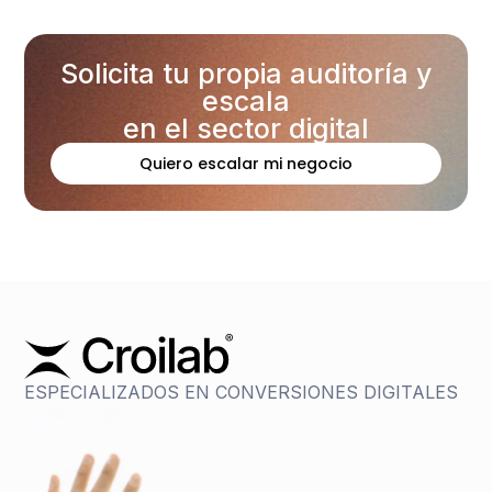
Solicita tu propia auditoría y
escala
en el sector digital
Quiero escalar mi negocio
ESPECIALIZADOS EN CONVERSIONES DIGITALES